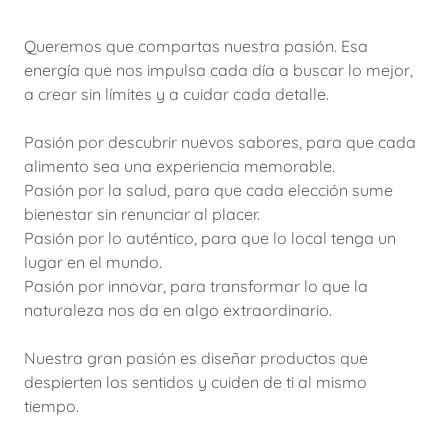
Queremos que compartas nuestra pasión. Esa
energía que nos impulsa cada día a buscar lo mejor,
a crear sin límites y a cuidar cada detalle.
Pasión por descubrir nuevos sabores, para que cada
alimento sea una experiencia memorable.
Pasión por la salud, para que cada elección sume
bienestar sin renunciar al placer.
Pasión por lo auténtico, para que lo local tenga un
lugar en el mundo.
Pasión por innovar, para transformar lo que la
naturaleza nos da en algo extraordinario.
Nuestra gran pasión es diseñar productos que
despierten los sentidos y cuiden de ti al mismo
tiempo.