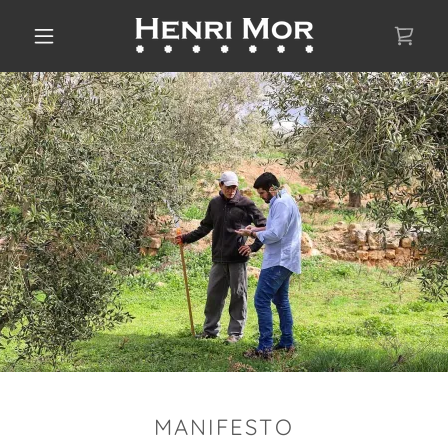
MANIFESTO